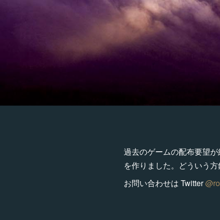
過去のゲームの配布要望が結
を作りました。どういう方
お問い合わせは Twitter
@ro